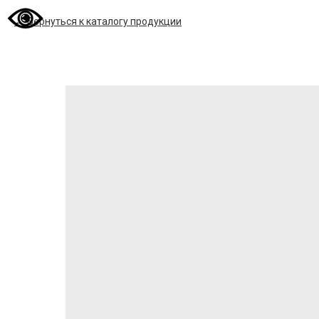
Вернуться к каталогу продукции