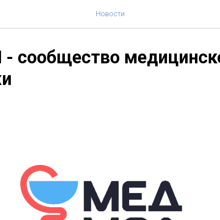
Новости
- сообщество медицинск
жи