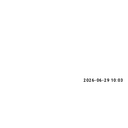
2026-06-29 10:03